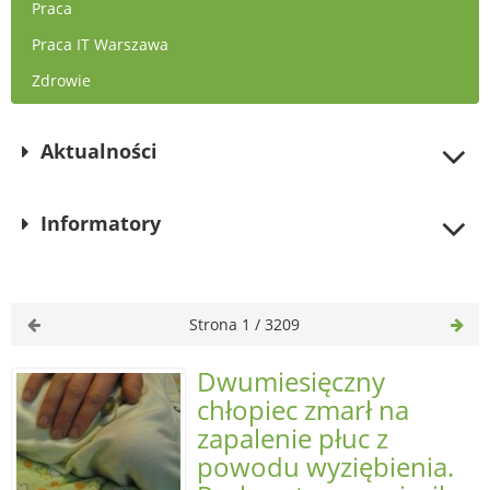
Praca
Praca IT Warszawa
Zdrowie
Aktualności
Informatory
Strona 1 / 3209
Dwumiesięczny
chłopiec zmarł na
zapalenie płuc z
powodu wyziębienia.