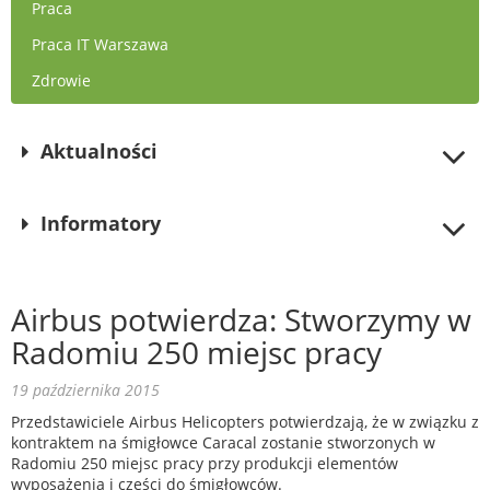
Praca
Praca IT Warszawa
Zdrowie
Aktualności
Informatory
Airbus potwierdza: Stworzymy w
Radomiu 250 miejsc pracy
19 października 2015
Przedstawiciele Airbus Helicopters potwierdzają, że w związku z
kontraktem na śmigłowce Caracal zostanie stworzonych w
Radomiu 250 miejsc pracy przy produkcji elementów
wyposażenia i części do śmigłowców.