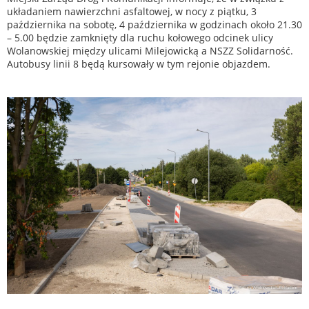
układaniem nawierzchni asfaltowej, w nocy z piątku, 3
października na sobotę, 4 października w godzinach około 21.30
– 5.00 będzie zamknięty dla ruchu kołowego odcinek ulicy
Wolanowskiej między ulicami Milejowicką a NSZZ Solidarność.
Autobusy linii 8 będą kursowały w tym rejonie objazdem.