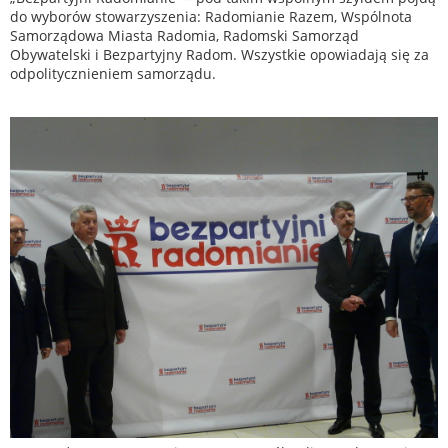
do wyborów stowarzyszenia: Radomianie Razem, Wspólnota
Samorządowa Miasta Radomia, Radomski Samorząd
Obywatelski i Bezpartyjny Radom. Wszystkie opowiadają się za
odpolitycznieniem samorządu.