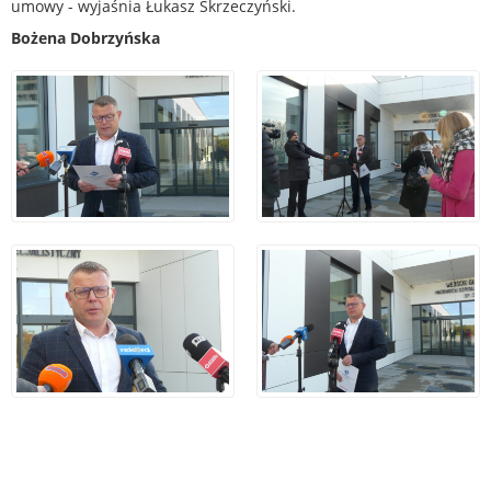
umowy - wyjaśnia Łukasz Skrzeczyński.
Bożena Dobrzyńska