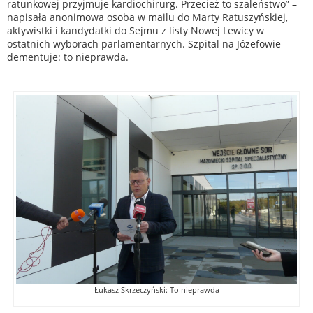
ratunkowej przyjmuje kardiochirurg. Przecież to szaleństwo” –
napisała anonimowa osoba w mailu do Marty Ratuszyńskiej,
aktywistki i kandydatki do Sejmu z listy Nowej Lewicy w
ostatnich wyborach parlamentarnych. Szpital na Józefowie
dementuje: to nieprawda.
Łukasz Skrzeczyński: To nieprawda