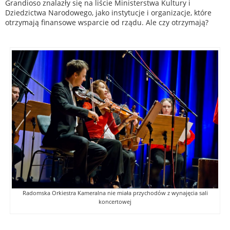
Grandioso znalazły się na liście Ministerstwa Kultury i
Dziedzictwa Narodowego, jako instytucje i organizacje, które
otrzymają finansowe wsparcie od rządu. Ale czy otrzymają?
Radomska Orkiestra Kameralna nie miała przychodów z wynajęcia sali
koncertowej