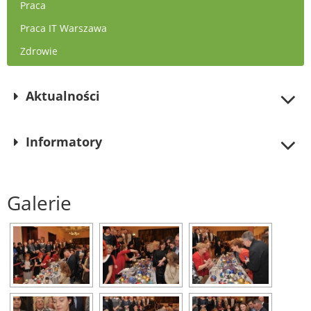
Praca
Praca IT Warszawa
Zdrowie
Aktualności
Informatory
Galerie