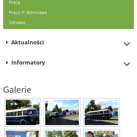
Praca
Praca IT Warszawa
Zdrowie
Aktualności
Informatory
Galerie