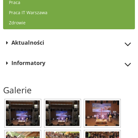
Praca
Praca IT Warszawa
Zdrowie
Aktualności
Informatory
Galerie