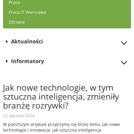
Praca
Praca IT Warszawa
Zdrowie
Aktualności
Informatory
Jak nowe technologie, w tym
sztuczna inteligencja, zmieniły
branżę rozrywki?
22 stycznia 2024
W poniższym artykule przyjrzymy się bliżej temu, jak nowe
technologie i innowacje, jak sztuczna inteligencja