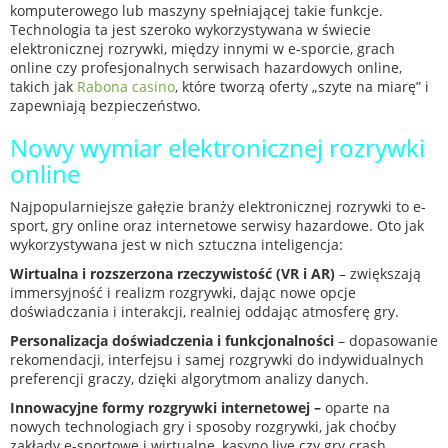
komputerowego lub maszyny spełniającej takie funkcje.
Technologia ta jest szeroko wykorzystywana w świecie
elektronicznej rozrywki, między innymi w e-sporcie, grach
online czy profesjonalnych serwisach hazardowych online,
takich jak
Rabona casino
, które tworzą oferty „szyte na miarę” i
zapewniają bezpieczeństwo.
Nowy wymiar elektronicznej rozrywki
online
Najpopularniejsze gałęzie branży elektronicznej rozrywki to e-
sport, gry online oraz internetowe serwisy hazardowe. Oto jak
wykorzystywana jest w nich sztuczna inteligencja:
Wirtualna i rozszerzona rzeczywistość (VR i AR)
– zwiększają
immersyjność i realizm rozgrywki, dając nowe opcje
doświadczania i interakcji, realniej oddając atmosferę gry.
Personalizacja doświadczenia i funkcjonalności
– dopasowanie
rekomendacji, interfejsu i samej rozgrywki do indywidualnych
preferencji graczy, dzięki algorytmom analizy danych.
Innowacyjne formy rozgrywki internetowej –
oparte na
nowych technologiach gry i sposoby rozgrywki, jak choćby
zakłady e-sportowe i wirtualne, kasyno live czy gry crash.