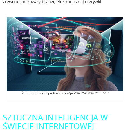
zrewolucjonizowały branżę elektronicznej rozrywki.
Źródło: https://pl.pinterest.com/pin/348254983702183776/
SZTUCZNA INTELIGENCJA W
ŚWIECIE INTERNETOWEJ