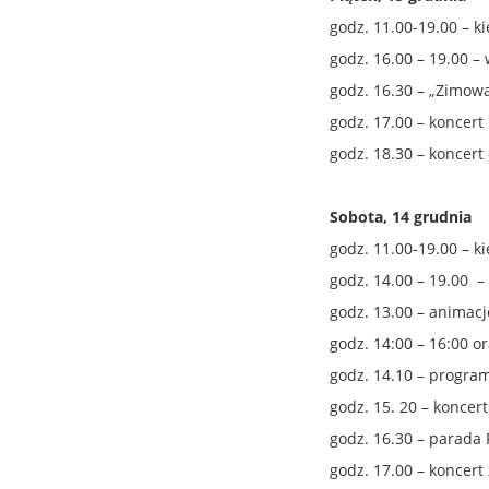
godz. 11.00-19.00 – k
godz. 16.00 – 19.00 – 
godz. 16.30 – „Zimow
godz. 17.00 – koncer
godz. 18.30 – koncert 
Sobota, 14 grudnia
godz. 11.00-19.00 – k
godz. 14.00 – 19.00 – 
godz. 13.00 – animac
godz. 14:00 – 16:00 o
godz. 14.10 – program
godz. 15. 20 – konce
godz. 16.30 – parada 
godz. 17.00 – koncert