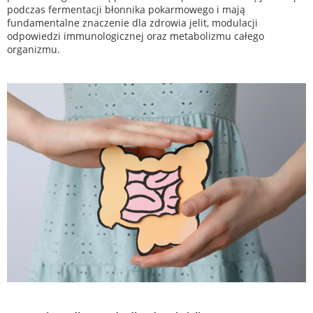
podczas fermentacji błonnika pokarmowego i mają
fundamentalne znaczenie dla zdrowia jelit, modulacji
odpowiedzi immunologicznej oraz metabolizmu całego
organizmu.