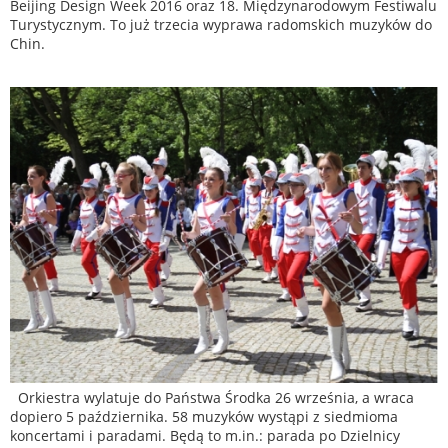
Beijing Design Week 2016 oraz 18. Międzynarodowym Festiwalu
Turystycznym. To już trzecia wyprawa radomskich muzyków do
Chin.
Orkiestra wylatuje do Państwa Środka 26 września, a wraca
dopiero 5 października. 58 muzyków wystąpi z siedmioma
koncertami i paradami. Będą to m.in.: parada po Dzielnicy