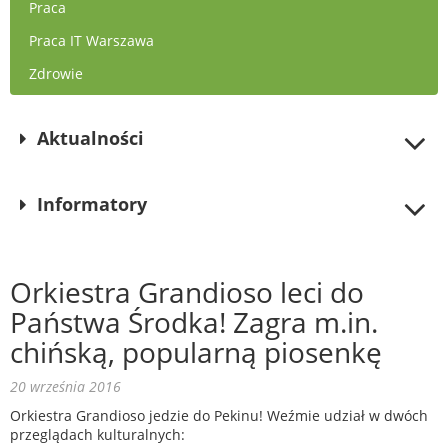
Praca
Praca IT Warszawa
Zdrowie
Aktualności
Informatory
Orkiestra Grandioso leci do
Państwa Środka! Zagra m.in.
chińską, popularną piosenkę
20 września 2016
Orkiestra Grandioso jedzie do Pekinu! Weźmie udział w dwóch
przeglądach kulturalnych: