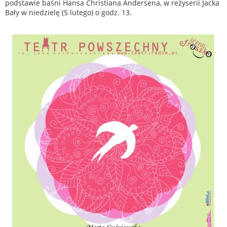
podstawie baśni Hansa Christiana Andersena, w reżyserii Jacka
Bały w niedzielę (5 lutego) o godz. 13.