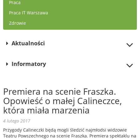
Praca
Praca IT Warszawa
Zdrowie
Aktualności
Informatory
Premiera na scenie Fraszka.
Opowieść o małej Calineczce,
która miała marzenia
4 lutego 2017
Przygody Calineczki będą mogli śledzić najmłodsi widzowie
Teatru Powszechnego na scenie Fraszka. Premiera spektaklu na