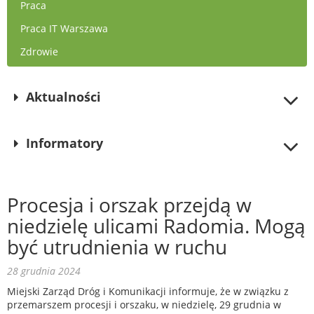
Praca
Praca IT Warszawa
Zdrowie
Aktualności
Informatory
Procesja i orszak przejdą w
niedzielę ulicami Radomia. Mogą
być utrudnienia w ruchu
28 grudnia 2024
Miejski Zarząd Dróg i Komunikacji informuje, że w związku z
przemarszem procesji i orszaku, w niedzielę, 29 grudnia w