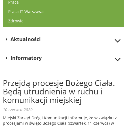
Praca
Praca IT Warszawa
Zdrowie
Aktualności
Informatory
Przejdą procesje Bożego Ciała.
Będą utrudnienia w ruchu i
komunikacji miejskiej
10 czerwca 2020
Miejski Zarząd Dróg i Komunikacji informuje, że w związku z
procesjami w święto Bożego Ciała (czwartek, 11 czerwca) w