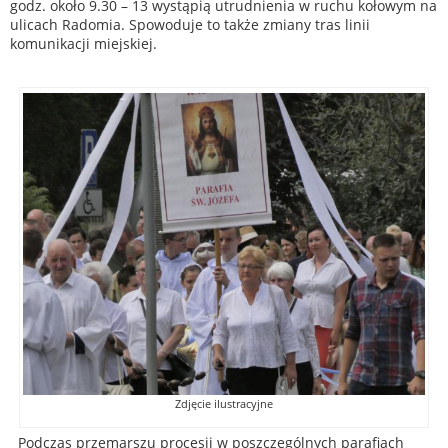
godz. około 9.30 – 13 wystąpią utrudnienia w ruchu kołowym na
ulicach Radomia. Spowoduje to także zmiany tras linii
komunikacji miejskiej.
Zdjęcie ilustracyjne
Podczas przemarszu procesji w poszczególnych parafiach