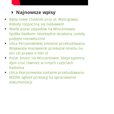
Najnowsze wpisy
Będą nowe chodniki przy ul. Wyścigowej.
Roboty rozpoczną się niebawem
Wielki pożar odpadów na Wincentowie.
Spółka Radkom: Niezbędne działania zostały
podjęte niezwłocznie
Ulica Perzanowskiej zostanie przebudowana.
Wojewoda mazowiecki przekazał miastu na
ten cel prawie 6 mln zł
Pożar śmieci na Wincentowie. Nieprzyjemny
dym czuć również w innych częściach
Radomia
Ulica Skaryszewska zostanie przebudowana.
MZDiK ogłosił przetarg na opracowanie
dokumentacji