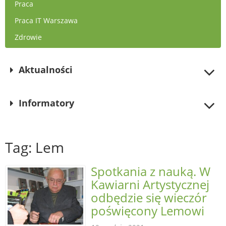
Praca
Praca IT Warszawa
Zdrowie
Aktualności
Informatory
Tag: Lem
Spotkania z nauką. W
Kawiarni Artystycznej
odbędzie się wieczór
poświęcony Lemowi