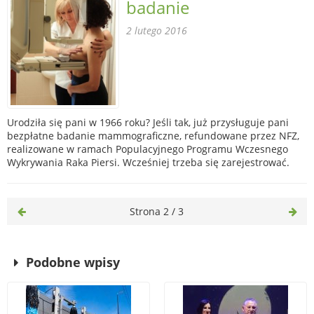
badanie
2 lutego 2016
Urodziła się pani w 1966 roku? Jeśli tak, już przysługuje pani
bezpłatne badanie mammograficzne, refundowane przez NFZ,
realizowane w ramach Populacyjnego Programu Wczesnego
Wykrywania Raka Piersi. Wcześniej trzeba się zarejestrować.
Strona 2 / 3
Podobne wpisy