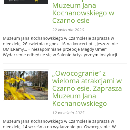
Muzeum Jana
Kochanowskiego w
Czarnolesie
22 kwietnia 2026
Muzeum Jana Kochanowskiego w Czarnolesie zaprasza w
niedzielę, 26 kwietnia o godz. 16 na koncert pt. „Jeszcze nie
UMiERamy… – niezapomniane przeboje Magdy Umer”.
Wydarzenie odbędzie się w Salonie Artystycznym instytucji.
„Owocogranie” z
wieloma atrakcjami w
Czarnolesie. Zaprasza
Muzeum Jana
Kochanowskiego
12 września 2025
Muzeum Jana Kochanowskiego w Czarnolesie zaprasza w
niedzielę, 14 września na wydarzenie pn. Owocogranie. W