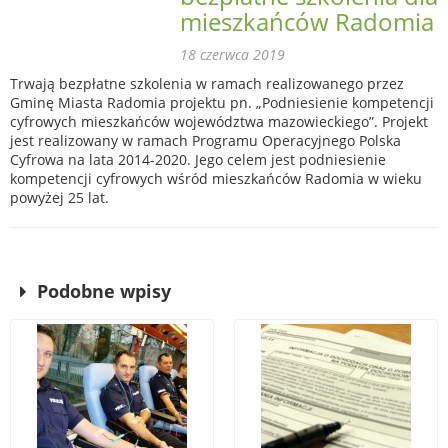
mieszkańców Radomia
18 czerwca 2019
Trwają bezpłatne szkolenia w ramach realizowanego przez
Gminę Miasta Radomia projektu pn. „Podniesienie kompetencji
cyfrowych mieszkańców województwa mazowieckiego”. Projekt
jest realizowany w ramach Programu Operacyjnego Polska
Cyfrowa na lata 2014-2020. Jego celem jest podniesienie
kompetencji cyfrowych wśród mieszkańców Radomia w wieku
powyżej 25 lat.
Podobne wpisy