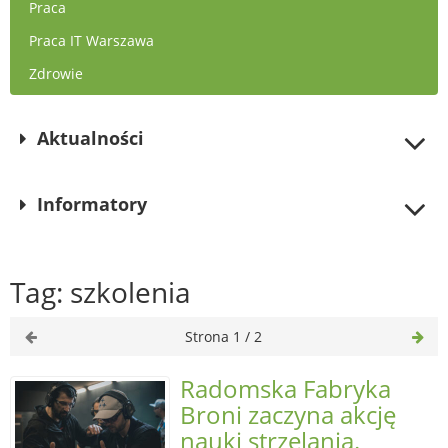
Praca
Praca IT Warszawa
Zdrowie
Aktualności
Informatory
Tag: szkolenia
Strona 1 / 2
Radomska Fabryka
Broni zaczyna akcję
nauki strzelania.