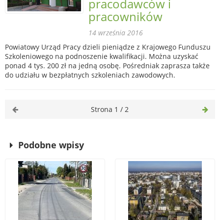
pracodawców i
pracowników
14 września 2016
Powiatowy Urząd Pracy dzieli pieniądze z Krajowego Funduszu
Szkoleniowego na podnoszenie kwalifikacji. Można uzyskać
ponad 4 tys. 200 zł na jedną osobę. Pośredniak zaprasza także
do udziału w bezpłatnych szkoleniach zawodowych.
Strona 1 / 2
Podobne wpisy