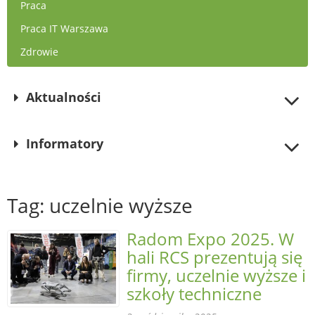
Praca
Praca IT Warszawa
Zdrowie
Aktualności
Informatory
Tag: uczelnie wyższe
Radom Expo 2025. W
hali RCS prezentują się
firmy, uczelnie wyższe i
szkoły techniczne