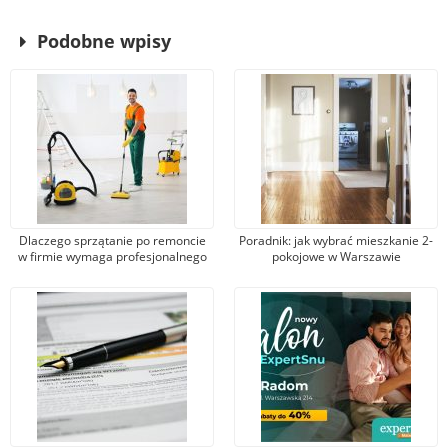
Podobne wpisy
Dlaczego sprzątanie po remoncie
Poradnik: jak wybrać mieszkanie 2-
w firmie wymaga profesjonalnego
pokojowe w Warszawie
podejścia?