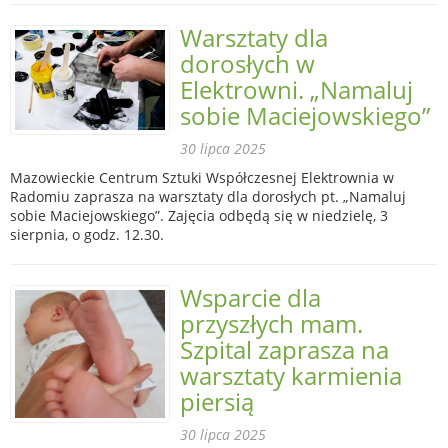
Warsztaty dla
dorosłych w
Elektrowni. „Namaluj
sobie Maciejowskiego”
30 lipca 2025
Mazowieckie Centrum Sztuki Współczesnej Elektrownia w
Radomiu zaprasza na warsztaty dla dorosłych pt. „Namaluj
sobie Maciejowskiego”. Zajęcia odbędą się w niedzielę, 3
sierpnia, o godz. 12.30.
Wsparcie dla
przyszłych mam.
Szpital zaprasza na
warsztaty karmienia
piersią
30 lipca 2025