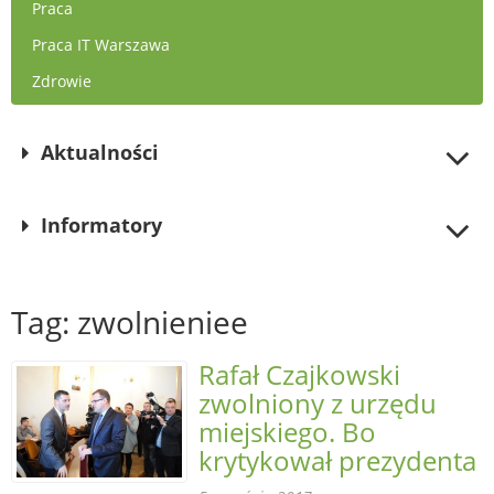
Praca
Praca IT Warszawa
Zdrowie
Aktualności
Informatory
Tag: zwolnieniee
Rafał Czajkowski
zwolniony z urzędu
miejskiego. Bo
krytykował prezydenta