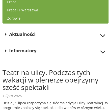
Praca
Praca IT Warszawa
Zdrowie
Aktualności
Informatory
Teatr na ulicy. Podczas tych
wakacji w plenerze obejrzymy
sześć spektakli
1 lipca 2026
Dzisiaj, 1 lipca rozpoczyna się siódma edycja Ulicy Teatralnej. W
programie znalazły się spektakle dla widzów w różnym wieku,