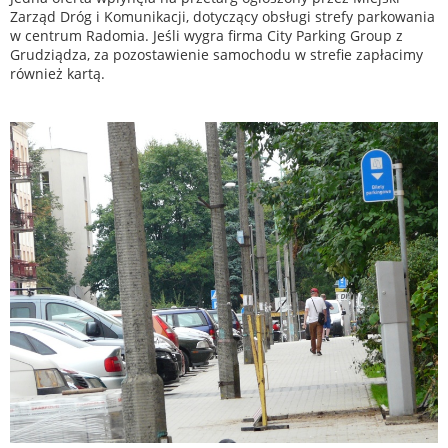
Zarząd Dróg i Komunikacji, dotyczący obsługi strefy parkowania
w centrum Radomia. Jeśli wygra firma City Parking Group z
Grudziądza, za pozostawienie samochodu w strefie zapłacimy
również kartą.