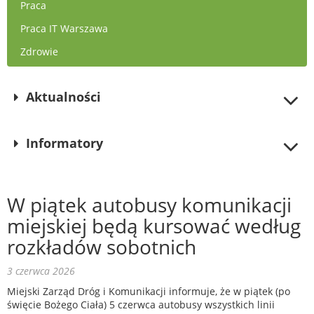
Praca
Praca IT Warszawa
Zdrowie
Aktualności
Informatory
W piątek autobusy komunikacji
miejskiej będą kursować według
rozkładów sobotnich
3 czerwca 2026
Miejski Zarząd Dróg i Komunikacji informuje, że w piątek (po
święcie Bożego Ciała) 5 czerwca autobusy wszystkich linii