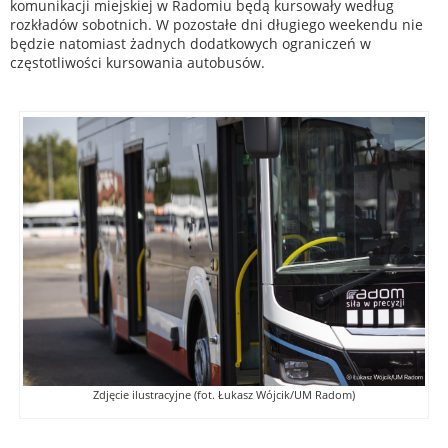
komunikacji miejskiej w Radomiu będą kursowały według
rozkładów sobotnich. W pozostałe dni długiego weekendu nie
będzie natomiast żadnych dodatkowych ograniczeń w
częstotliwości kursowania autobusów.
Zdjęcie ilustracyjne (fot. Łukasz Wójcik/UM Radom)