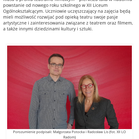
powstanie od nowego roku szkolnego w XII Liceum
Ogólnokształcącym. Uczniowie uczęszczający na zajęcia będą
mieli możliwość rozwijać pod opieką teatru swoje pasje
artystyczne i zainteresowania związane z teatrem oraz filmem,
a także innymi dziedzinami kultury i sztuki.
Porozumienie podpisali: Małgorzata Potocka i Radosław Lis (fot. XII LO
Radom)