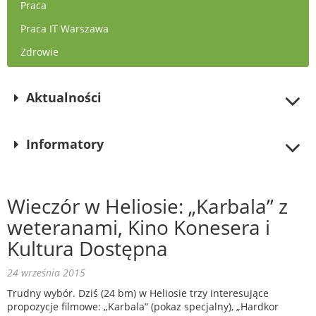
Praca
Praca IT Warszawa
Zdrowie
Aktualności
Informatory
Wieczór w Heliosie: „Karbala” z
weteranami, Kino Konesera i
Kultura Dostępna
24 września 2015
Trudny wybór. Dziś (24 bm) w Heliosie trzy interesujące
propozycje filmowe: „Karbala” (pokaz specjalny), „Hardkor