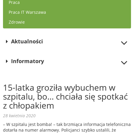
Praca
Praca IT Warszawa
Zdrowie
Aktualności
Informatory
15-latka groziła wybuchem w
szpitalu, bo… chciała się spotkać
z chłopakiem
28 kwietnia 2020
– W szpitalu jest bomba! – tak brzmiąca informacja telefoniczna
dotarła na numer alarmowy. Policjanci szybko ustalili, że