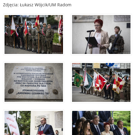
Zdjęcia: Łukasz Wójcik/UM Radom