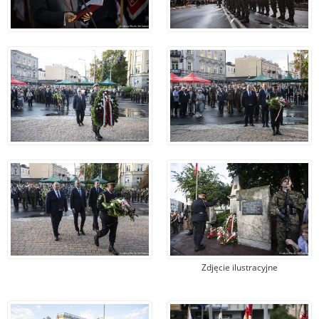
Zdjęcie ilustracyjne