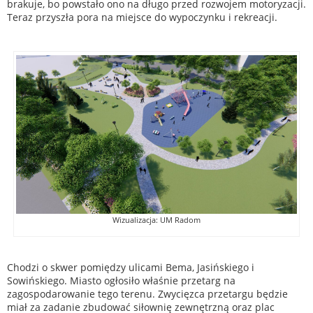
brakuje, bo powstało ono na długo przed rozwojem motoryzacji.
Teraz przyszła pora na miejsce do wypoczynku i rekreacji.
Wizualizacja: UM Radom
Chodzi o skwer
pomiędzy ulicami Bema, Jasińskiego i
Sowińskiego. Miasto ogłosiło właśnie przetarg na
zagospodarowanie tego terenu. Zwycięzca przetargu będzie
miał za zadanie zbudować siłownię zewnętrzną oraz plac