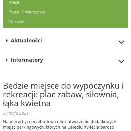
Praca
Praca IT Warszawa
Zdrowie
Aktualności
Informatory
Będzie miejsce do wypoczynku i
rekreacji: plac zabaw, siłownia,
łąka kwietna
30 maja 2021
Najpierw była przebudowa ulic i utworzenie dodatkowych
miejsc parkingowych, których na Osiedlu XV-lecia bardzo