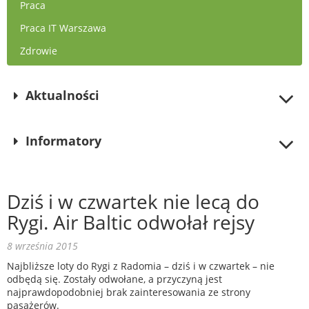
Praca
Praca IT Warszawa
Zdrowie
Aktualności
Informatory
Dziś i w czwartek nie lecą do
Rygi. Air Baltic odwołał rejsy
8 września 2015
Najbliższe loty do Rygi z Radomia – dziś i w czwartek – nie
odbędą się. Zostały odwołane, a przyczyną jest
najprawdopodobniej brak zainteresowania ze strony
pasażerów.