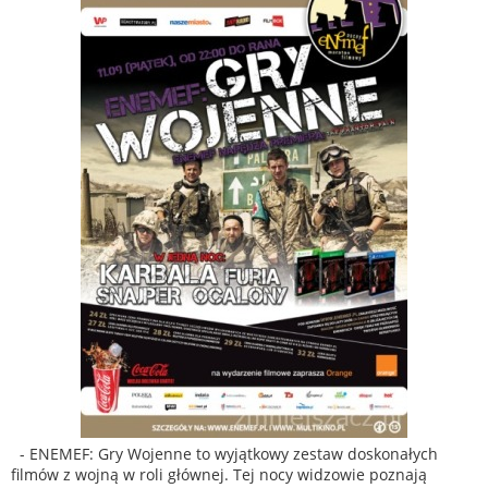
- ENEMEF: Gry Wojenne to wyjątkowy zestaw doskonałych
filmów z wojną w roli głównej. Tej nocy widzowie poznają