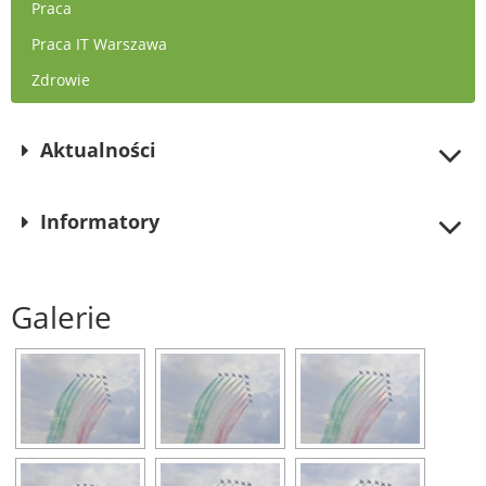
Praca
Praca IT Warszawa
Zdrowie
Aktualności
Informatory
Galerie