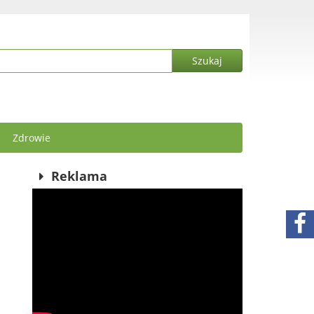
Zdrowie
Reklama