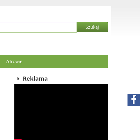
Zdrowie
Reklama