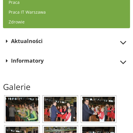
Praca
Praca IT Warszawa
Zdrowie
Aktualności
Informatory
Galerie