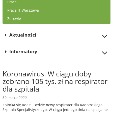
Praca
Praca IT Warszawa
Zdrowie
Aktualności
Informatory
Koronawirus. W ciągu doby
zebrano 105 tys. zł na respirator
dla szpitala
30 marca 2020
Zbiórka się udała. Bedzie nowy respirator dla Radomskiego
Szpitala Specjalistycznego. W ciągu jednego dnia na specjalne