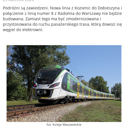
Podróżni są zawiedzeni. Nowa linia z Kozienic do Dobieszyna i
połączenie z linią numer 8 z Radomia do Warszawy nie będzie
budowana. Zamiast tego ma być zmodernizowana i
przystosowana do ruchu pasażerskiego trasa, którą dowozi się
węgiel do elektrowni.
fot. Koleje Mazowieckie