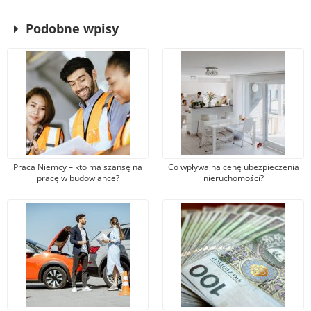
Podobne wpisy
Praca Niemcy – kto ma szansę na
Co wpływa na cenę ubezpieczenia
pracę w budowlance?
nieruchomości?