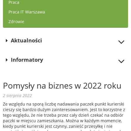
Praca
Praca IT Warszawa
Zdrowie
Aktualności
Informatory
Pomysły na biznes w 2022 roku
2 sierpnia 2022
Ze względu na sporą liczbę nadawania paczek punkt kurierski
cieszy się bardzo dużym zainteresowaniem. Jest to korzystne z
tego względu, że nie trzeba przez cały dzień czekać na odbiór
paczki w miejscu zamieszkania. Można w każdym momencie,
kiedy punkt kurierski jest czynny, zanieść przesyłkę i nie