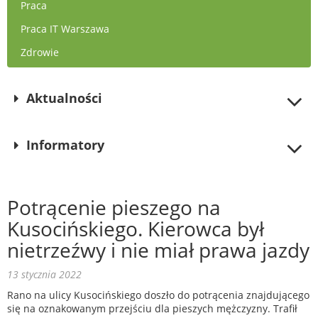
Praca
Praca IT Warszawa
Zdrowie
Aktualności
Informatory
Potrącenie pieszego na
Kusocińskiego. Kierowca był
nietrzeźwy i nie miał prawa jazdy
13 stycznia 2022
Rano na ulicy Kusocińskiego doszło do potrącenia znajdującego
się na oznakowanym przejściu dla pieszych mężczyzny. Trafił