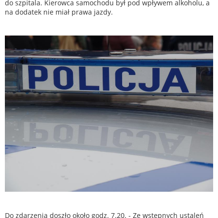
do szpitala. Kierowca samochodu był pod wpływem alkoholu, a
na dodatek nie miał prawa jazdy.
Do zdarzenia doszło około godz. 7.20. - Ze wstępnych ustaleń