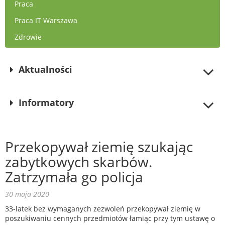
Praca
Praca IT Warszawa
Zdrowie
Aktualności
Informatory
Przekopywał ziemię szukając
zabytkowych skarbów.
Zatrzymała go policja
30 maja 2020
33-latek bez wymaganych zezwoleń przekopywał ziemię w
poszukiwaniu cennych przedmiotów łamiąc przy tym ustawę o