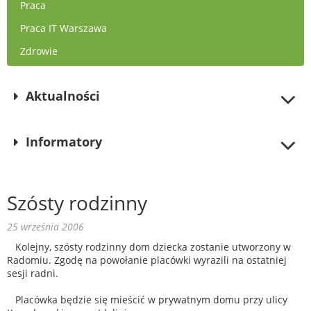
Praca
Praca IT Warszawa
Zdrowie
Aktualności
Informatory
Szósty rodzinny
25 września 2006
Kolejny, szósty rodzinny dom dziecka zostanie utworzony w
Radomiu. Zgodę na powołanie placówki wyrazili na ostatniej
sesji radni.
Placówka będzie się mieścić w prywatnym domu przy ulicy