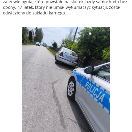
zarzewie ognia, które powstało na skutek jazdy samochodu bez
opony. 47-latek, który nie umiał wytłumaczyć sytuacji, został
odwieziony do zakładu karnego.