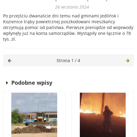
26 września 2024
Po przejściu dwanaście dni temu nad gminami Jedlińsk i
Kozienice trąby powietrznej poszkodowani mieszkańcy
otrzymują pomoc od państwa. Pierwsze pieniądze od wojewody
wpłynęły już na konta samorządów. Wystąpiły one łącznie o 78
tys. zł.
Strona 1 / 4
Podobne wpisy