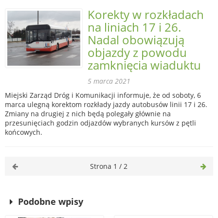
Korekty w rozkładach
na liniach 17 i 26.
Nadal obowiązują
objazdy z powodu
zamknięcia wiaduktu
5 marca 2021
Miejski Zarząd Dróg i Komunikacji informuje, że od soboty, 6
marca ulegną korektom rozkłady jazdy autobusów linii 17 i 26.
Zmiany na drugiej z nich będą polegały głównie na
przesunięciach godzin odjazdów wybranych kursów z pętli
końcowych.
Strona 1 / 2
Podobne wpisy