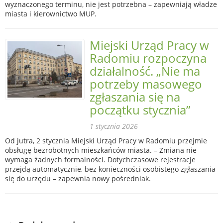
wyznaczonego terminu, nie jest potrzebna – zapewniają władze
miasta i kierownictwo MUP.
Miejski Urząd Pracy w
Radomiu rozpoczyna
działalność. „Nie ma
potrzeby masowego
zgłaszania się na
początku stycznia”
1 stycznia 2026
Od jutra, 2 stycznia Miejski Urząd Pracy w Radomiu przejmie
obsługę bezrobotnych mieszkańców miasta. – Zmiana nie
wymaga żadnych formalności. Dotychczasowe rejestracje
przejdą automatycznie, bez konieczności osobistego zgłaszania
się do urzędu – zapewnia nowy pośredniak.